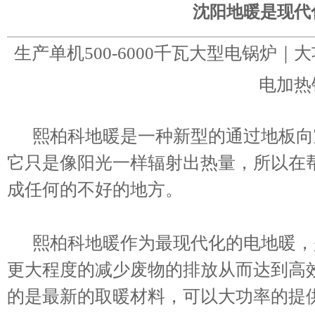
沈阳地暖是现代
生产单机500-6000千瓦大型电锅炉
电加热
熙柏科地暖是一种新型的通过地板向
它只是像阳光一样辐射出热量，所以在
成任何的不好的地方。
熙柏科地暖作为最现代化的电地暖，
更大程度的减少废物的排放从而达到高
的是最新的取暖材料，可以大功率的提