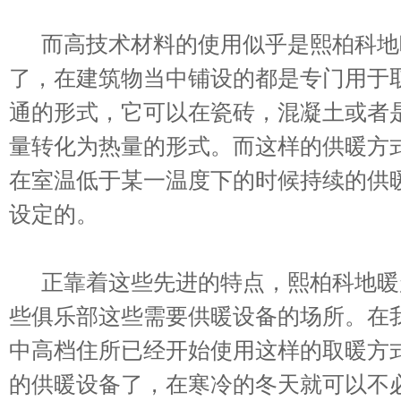
而高技术材料的使用似乎是熙柏科地
了，在建筑物当中铺设的都是专门用于
通的形式，它可以在瓷砖，混凝土或者
量转化为热量的形式。而这样的供暖方
在室温低于某一温度下的时候持续的供
设定的。
正靠着这些先进的特点，熙柏科地暖
些俱乐部这些需要供暖设备的场所。在
中高档住所已经开始使用这样的取暖方
的供暖设备了，在寒冷的冬天就可以不