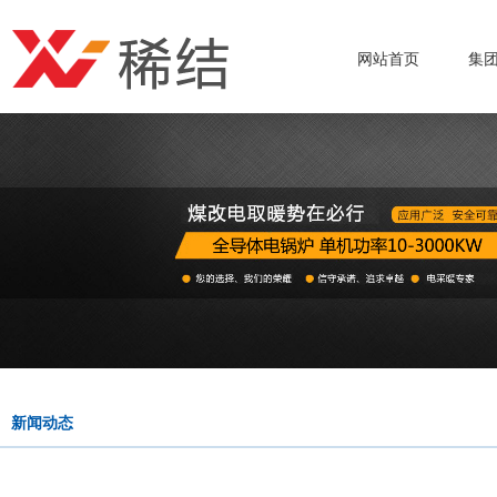
网站首页
集
新闻动态