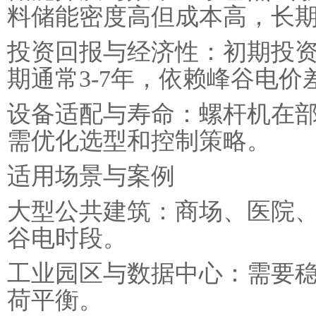
料储能密度高但成本高，长
‌投资回报与经济性‌：初期
期通常‌3-7年‌，依赖峰谷电
‌设备适配与寿命‌：螺杆机
需优化选型和控制策略。
适用场景与案例
‌大型公共建筑‌：商场、医
谷电时段。
‌工业园区与数据中心‌：需要
荷平衡。