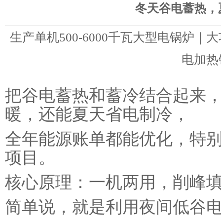
冬天谷电蓄热，
生产单机500-6000千瓦大型电锅炉
电加热
把谷电蓄热和蓄冷结合起来
暖，还能夏天省电制冷，
全年能源账单都能优化，特
项目。
核心原理：一机两用，削峰
简单说，就是利用‌夜间低谷电