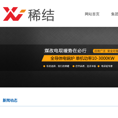
网站首页
集
新闻动态