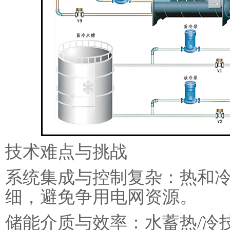
技术难点与挑战
‌系统集成与控制复杂‌：热
细，避免争用电网资源。
‌储能介质与效率‌：水蓄热/