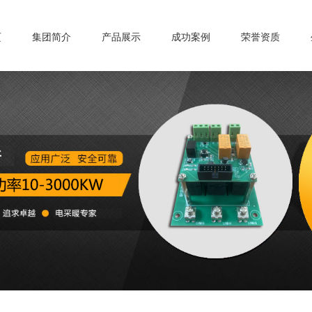
页
集团简介
产品展示
成功案例
荣誉资质