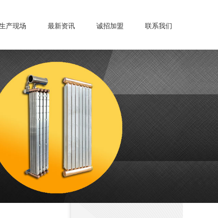
生产现场
最新资讯
诚招加盟
联系我们