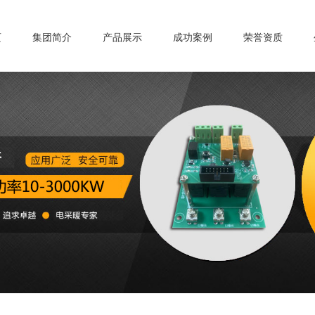
页
集团简介
产品展示
成功案例
荣誉资质