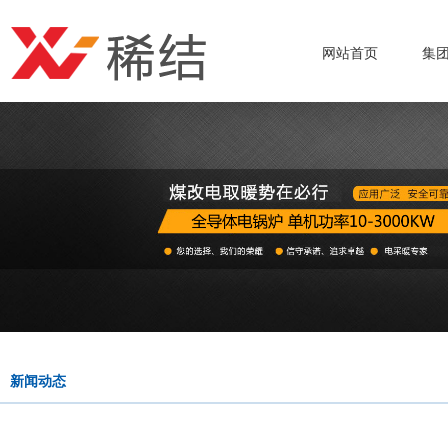
网站首页
集
新闻动态