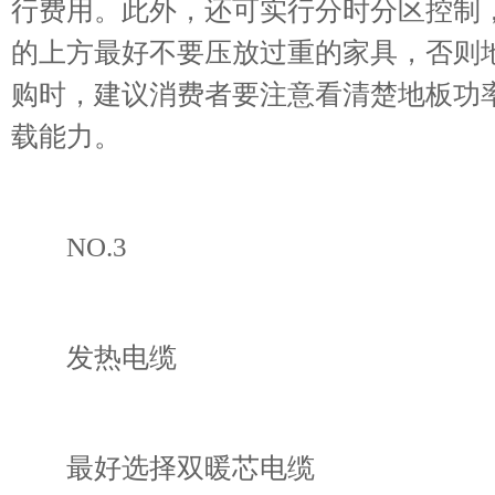
行费用。此外，还可实行分时分区控制
的上方最好不要压放过重的家具，否则
购时，建议消费者要注意看清楚地板功
载能力。
NO.3
发热电缆
最好选择双暖芯电缆