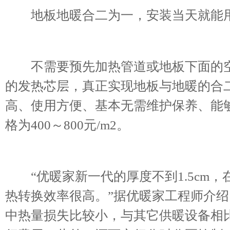
地板地暖合二为一，安装当天就能
不需要预先加热管道或地板下面的空
的发热芯层，真正实现地板与地暖的合
高、使用方便、基本无需维护保养、能
格为400～800元/m2。
“优暖家新一代的厚度不到1.5cm，
热转换效率很高。”据优暖家工程师介
中热量损失比较小，与其它供暖设备相比