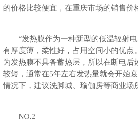
的价格比较便宜，在重庆市场的销售价格大
“发热膜作为一种新型的低温辐射电加
有厚度薄，柔性好，占用空间小的优点
为发热膜不具备蓄热层，所以在断电后
较短，通常在5年左右发热量就会开始
情况下，建议洗脚城、瑜伽房等商业场
NO.2