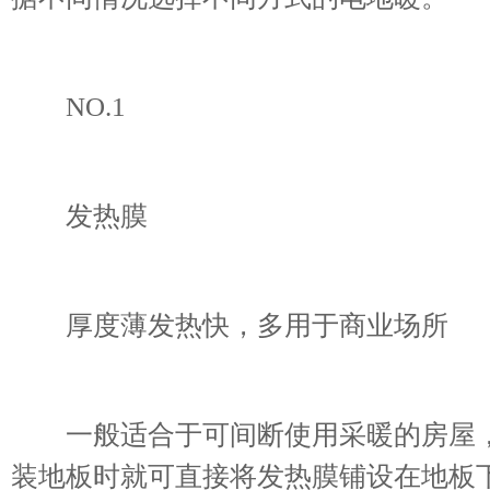
NO.1
发热膜
厚度薄发热快，多用于商业场所
一般适合于可间断使用采暖的房屋，
装地板时就可直接将发热膜铺设在地板