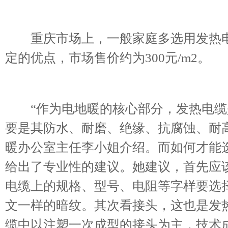
重庆市场上，一般家庭多选用发热电
定的优点，市场售价约为300元/m2。
“作为电地暖的核心部分，发热电缆
要是其防水、耐磨、绝缘、抗腐蚀、耐高
暖办公室主任李小姐介绍。而如何才能
给出了专业性的建议。她建议，首先应
电缆上的规格、型号、电阻等字样要选
文一样的暗纹。其次看接头，这也是发
缆中以注塑一次成型的接头为主，技术