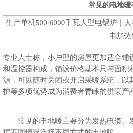
常见的电地暖
生产单机500-6000千瓦大型电锅炉
电加热
专业人士称，小户型的房屋更加适合铺
和温控器构成，铺设价格基本只与面积
源，可以随时关闭或开启采暖系统，以
护等多项优势成为消费者青睐的供暖产
常见的电地暖主要分为发热电缆、发
据不同情况选择不同方式的电地暖。