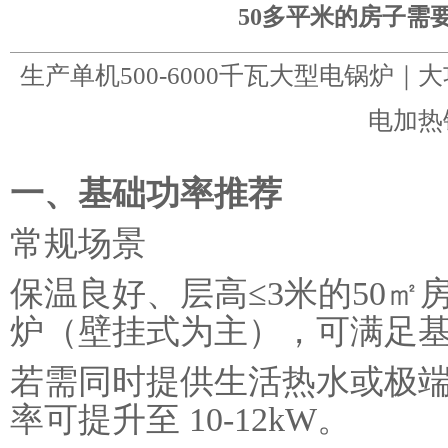
50多平米的房子需
生产单机500-6000千瓦大型电锅炉
电加热
一、基础功率推荐
常规场景
保温良好、层高≤3米的50㎡房
炉（壁挂式为主），可满足
若需同时提供生活热水或极
率可提升至 10-12kW。