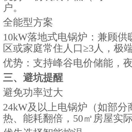
户。
全能型方案
10kW落地式电锅炉：兼顾
区或家庭常住人口≥3人，极端天
优势：支持峰谷电价储能，
三、避坑提醒
避免功率过大
24kW及以上电锅炉（如部分
热、能耗翻倍，50㎡房屋实际