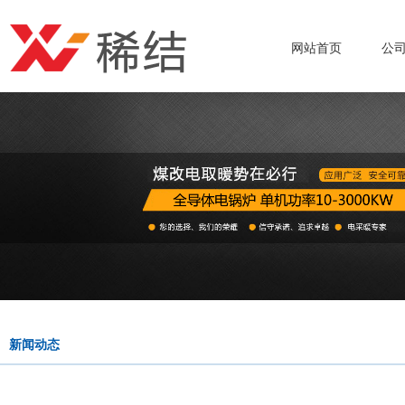
网站首页
公
新闻动态