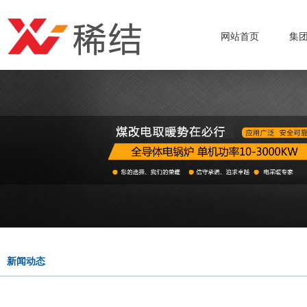
网站首页
集
新闻动态