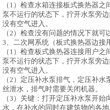
（1）检查水箱连接板式换热器之
泵不运行的状态下，拧开水泵旁边
没有空气进入。
（2）检查没有问题的情况下就可
3、二次网系统（板式换热器边接
（1）检查板式换热器连接用户之
泵不运行的状态下，拧开水泵旁边
没有空气进入。
（2）定压补水泵排气，定压补水
丝泄水，排气时需要关闭机器。
（3）关键：打开定压补水泵开始
水，在补水的同时在建筑物的各地