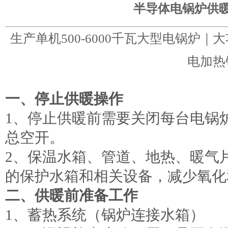
半导体电锅炉供
生产单机500-6000千瓦大型电锅炉
电加热
一、停止供暖操作
1、停止供暖前需要关闭每台电锅
总空开。
2、保温水箱、管道、地热、暖气
的保护水箱和相关设备，减少氧化
二、供暖前准备工作
1、蓄热系统（锅炉连接水箱）