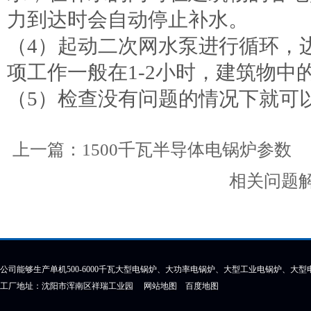
力到达时会自动停止补水。
（4）起动二次网水泵进行循环，
项工作一般在1-2小时，建筑物中
（5）检查没有问题的情况下就可
上一篇：
1500千瓦半导体电锅炉参数
相关问题
公司能够生产单机500-6000千瓦大型电锅炉、大功率电锅炉、大型工业电锅炉、大
工厂地址：沈阳市浑南区祥瑞工业园
网站地图
百度地图