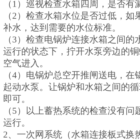
（1）巡视检查水箱四周，是否有
（2）检查水箱水位是否过低，如
补水，达到需要的水位标准。
（3）检查电锅炉连接水箱之间的
运行的状态下，拧开水泵旁边的铜
空气进入。
（4）电锅炉总空开推闸送电，在
起动水泵。让锅炉和水箱之间的循
即可。
（5）以上蓄热系统的检查没有问
运行。
2、一次网系统（水箱连接板式换