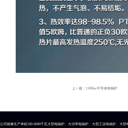
上一篇：
1100kw​半导体电锅炉
下
公司能够生产单机500-6000千瓦大型电锅炉、大功率电锅炉、大型工业电锅炉、大