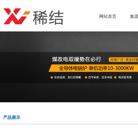
网站首页
集
产品展示