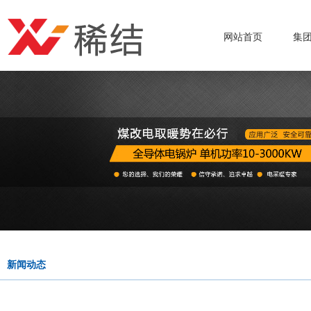
网站首页
集
新闻动态