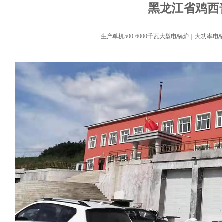
黑龙江省鸡西
生产单机500-6000千瓦大型电锅炉｜大功