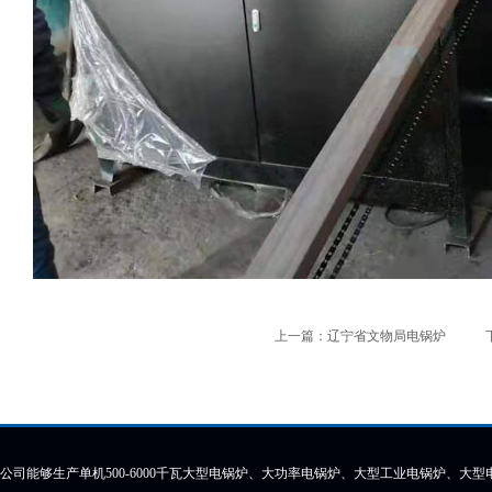
上一篇：
辽宁省文物局电锅炉
下一
公司能够生产单机500-6000千瓦大型电锅炉、大功率电锅炉、大型工业电锅炉、大