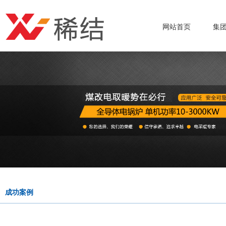
网站首页
集
成功案例