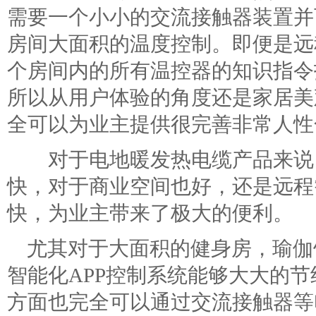
需要一个小小的交流接触器装置并
房间大面积的温度控制。即便是远
个房间内的所有温控器的知识指令
所以从用户体验的角度还是家居美
全可以为业主提供很完善非常人性
对于电地暖发热电缆产品来说，
快，对于商业空间也好，还是远程
快，为业主带来了极大的便利。
尤其对于大面积的健身房，瑜伽
智能化
APP
控制系统能够大大的节
方面也完全可以通过交流接触器等