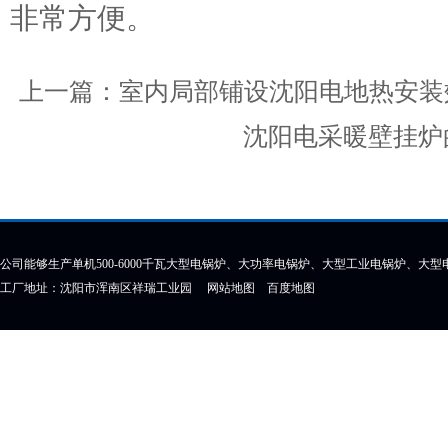
非常方便。
上一篇：
室内局部铺设沈阳电地热安装
沈阳电采暖壁挂炉
公司能够生产单机500-6000千瓦大型电锅炉、大功率电锅炉、大型工业电锅炉、大
工厂地址：沈阳市浑南区祥瑞工业园
网站地图
百度地图