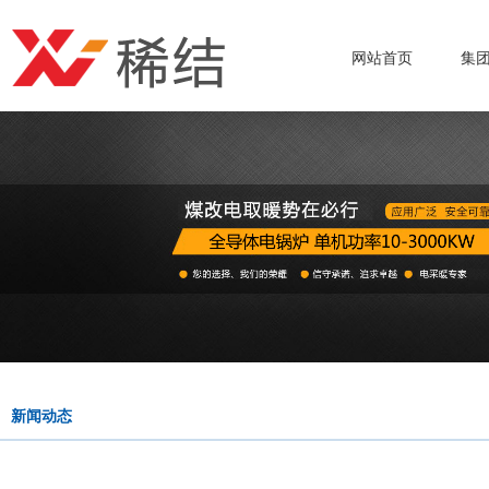
网站首页
集
新闻动态