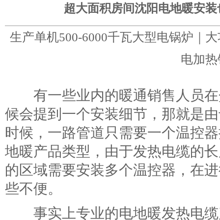
超大面积房间沈阳电地暖安装
生产单机500-6000千瓦大型电锅炉
电加热
有一些业内的暖通销售人员在介
候会提到一个安装细节，那就是由
时候，一路管道只需要一个温控器
地暖产品类型，由于发热电缆的长
的区域需要安装多个温控器，在进
些不便。
事实上专业的电地暖发热电缆产