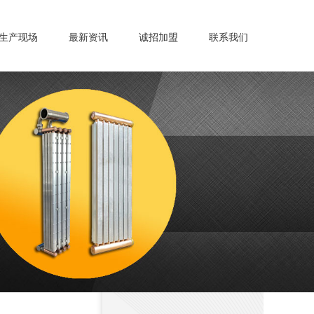
生产现场
最新资讯
诚招加盟
联系我们