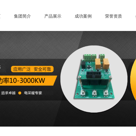
页
集团简介
产品展示
成功案例
荣誉资质