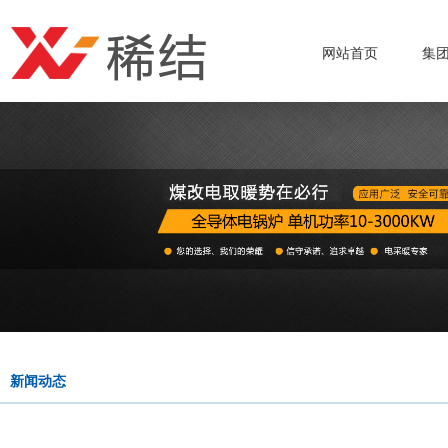
网站首页
集
新闻动态