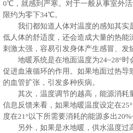
0℃，就感到严寒。对于一般从事室外
限约为零下34℃。
我们都知道人体对温度的感知其实是
低人体的舒适度，还会造成大量的热能
刺激太强，容易引发身体产生感冒、发
地暖系统是在地面温度为24~28°时
促进血液循环的作用。如果地面过热导
的血管扩张，引发多种疾病。
其次，温度调节的越高，能源消耗量
信息反馈来看，如果地暖温度设定在25
度在21°以下所需要消耗的能源多出20%
另外，如果是水地暖，供水温度过高