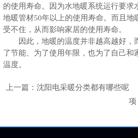
的使用寿命。因为水地暖系统运行要求水
地暖管材50年以上的使用寿命。而且地
受不住，从而影响家居的使用寿命。
因此，地暖的温度并非越高越好，而
了节能、为了使用年限，也为了自己和
温度。
上一篇：
沈阳电采暖分类都有哪些呢
项