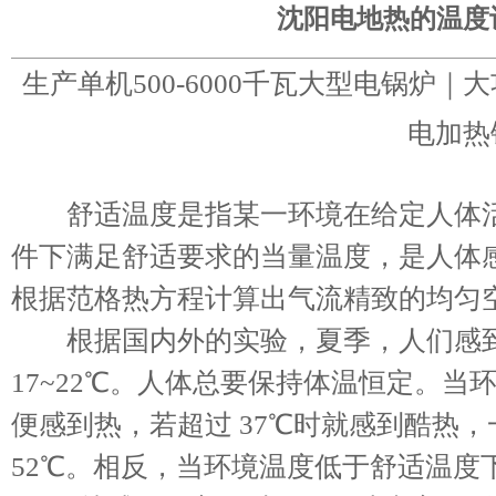
沈阳电地热的温度
生产单机500-6000千瓦大型电锅炉
电加热
舒适温度是指某一环境在给定人体活
件下满足舒适要求的当量温度，是人体
根据范格热方程计算出气流精致的均匀
根据国内外的实验，夏季，人们感到最
17~22℃。人体总要保持体温恒定。
便感到热，若超过 37℃时就感到酷热
52℃。相反，当环境温度低于舒适温度