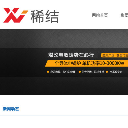
网站首页
集
新闻动态