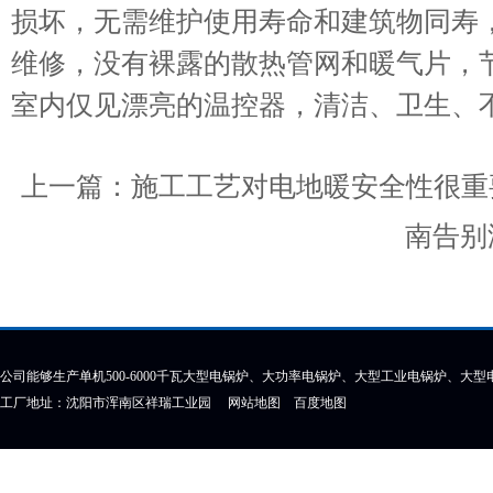
损坏，无需维护使用寿命和建筑物同寿
维修，没有裸露的散热管网和暖气片，节省
室内仅见漂亮的温控器，清洁、卫生、
上一篇：
施工工艺对电地暖安全性很重
南告别
公司能够生产单机500-6000千瓦大型电锅炉、大功率电锅炉、大型工业电锅炉、大
工厂地址：沈阳市浑南区祥瑞工业园
网站地图
百度地图