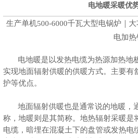
电地暖采暖优
生产单机500-6000千瓦大型电锅炉
电加热
电地暖是以发热电缆为热源加热地板
实现地面辐射供暖的供暖方式。主要有
护等优点。
地面辐射供暖也是通常说的地暖，通
称，地暖则是其简称。地热辐射采暖是将
电缆，暗埋在混凝土下的盘管或发热电