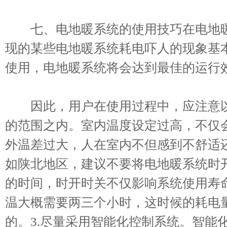
七、电地暖系统的使用技巧在电地暖
现的某些电地暖系统耗电吓人的现象基
使用，电地暖系统将会达到最佳的运行
因此，用户在使用过程中，应注意以下
的范围之内。室内温度设定过高，不仅
外温差过大，人在室内不但感到不舒适还
如陕北地区，建议不要将电地暖系统时
的时间，时开时关不仅影响系统使用寿
温大概需要两三个小时，这时候的耗电
的。3.尽量采用智能化控制系统。智能