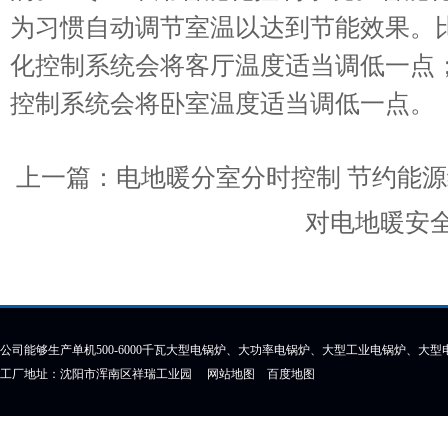
为习惯自动调节室温以达到节能效果。
化控制系统会将客厅温度适当调低一点
控制系统会将卧室温度适当调低一点。
上一篇：
电地暖分室分时控制 节约能
对电地暖安
公司能够生产单机500-6000千瓦大型电锅炉、大功率电锅炉、大型工业电锅炉、大
工厂地址：沈阳市浑南区祥瑞工业园
网站地图
百度地图