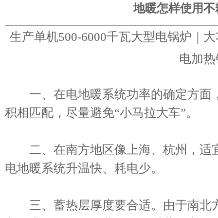
地暖怎样使用不
生产单机500-6000千瓦大型电锅炉
电加热
一、在电地暖系统功率的确定方面，
积相匹配，尽量避免“小马拉大车”。
二、在南方地区像上海、杭州，适宜
电地暖系统升温快、耗电少。
三、蓄热层厚度要合适。由于南北方