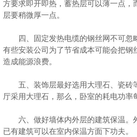
方要求即开即热，蓄热层可以薄一点，
层要稍微厚一点。
四、固定发热电缆的钢丝网不可忽略
有些安装公司为了节省成本可能会把钢
造成能源浪费。
五、装饰层最好选用大理石、瓷砖等
厅采用大理石，那么，卧室的耗电功率每
六、做好墙体内外层的建筑保温。外
已有建筑可以在室内保温方面下功夫。