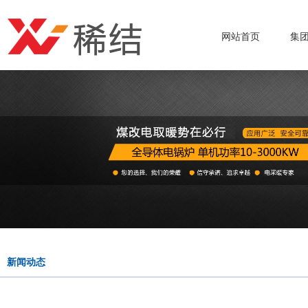
网站首页
集
新闻动态