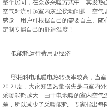
整个房间，在众多采暖方式中，其发热
空气对流引起室内灰尘搅动问题，空气
感觉。用户可根据自己的需要自主、随
定制专属自己的舒适温度！
低能耗运行费用更经济
熙柏科电地暖电热转换率较高，当室内
20-21度，大家知道热量损失是与室
采暖能耗越大。由于电地暖的室内空气
差，所以减少了采暖能耗。专家指出每