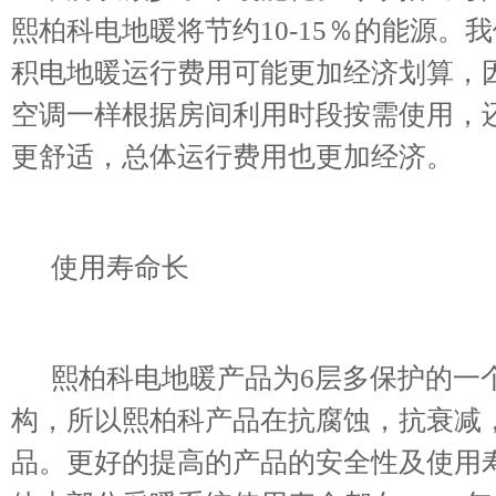
熙柏科电地暖将节约10-15％的能源。
积电地暖运行费用可能更加经济划算，
空调一样根据房间利用时段按需使用，
更舒适，总体运行费用也更加经济。
使用寿命长
熙柏科电地暖产品为6层多保护的一个
构，所以熙柏科产品在抗腐蚀，抗衰减
品。更好的提高的产品的安全性及使用