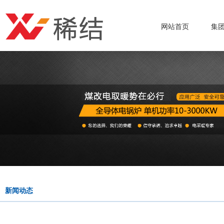
网站首页
集
新闻动态