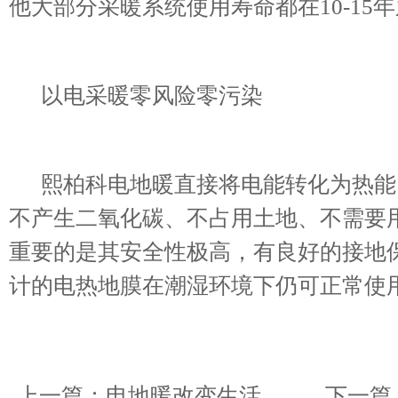
他大部分采暖系统使用寿命都在10-1
以电采暖零风险零污染
熙柏科电地暖直接将电能转化为热能
不产生二氧化碳、不占用土地、不需要
重要的是其安全性极高，有良好的接地
计的电热地膜在潮湿环境下仍可正常使
上一篇：
电地暖改变生活
下一篇