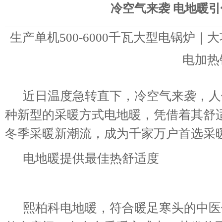
冷空气来袭 电地暖
生产单机500-6000千瓦大型电锅炉
电加热
近日温度急转直下，冷空气来袭，人
种新型的采暖方式电地暖，凭借着其舒
冬季采暖新潮流，成为千家万户首选采
电地暖提供最佳热舒适度
熙柏科电地暖，符合暖足寒头的中医