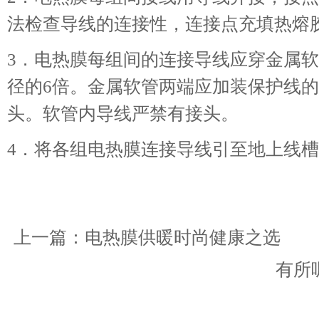
法检查导线的连接性，连接点充填热熔
3．电热膜每组间的连接导线应穿金属
径的6倍。金属软管两端应加装保护线
头。软管内导线严禁有接头。
4．将各组电热膜连接导线引至地上线
上一篇：
电热膜供暖时尚健康之选
下
有所