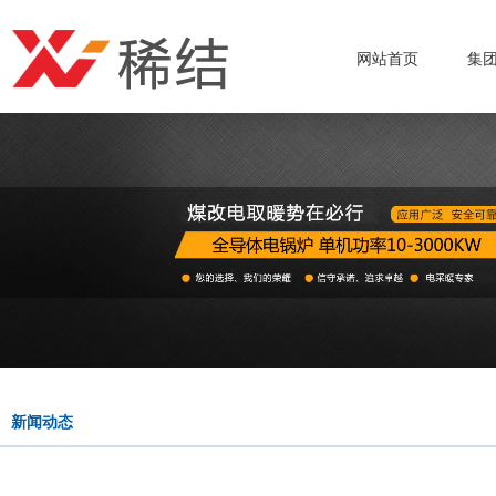
网站首页
集
新闻动态