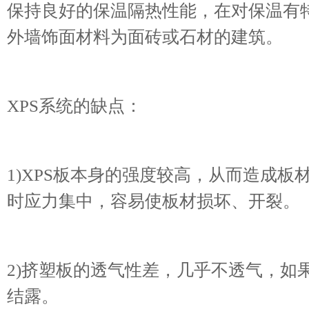
保持良好的保温隔热性能，在对保温有
外墙饰面材料为面砖或石材的建筑。
XPS系统的缺点：
1)XPS板本身的强度较高，从而造成
时应力集中，容易使板材损坏、开裂。
2)挤塑板的透气性差，几乎不透气，如
结露。