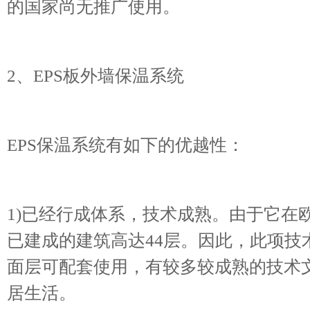
的国家尚无推广使用。
2、EPS板外墙保温系统
EPS保温系统有如下的优越性：
1)已经行成体系，技术成熟。由于它在
已建成的建筑高达44层。因此，此项技
面层可配套使用，有较多较成熟的技术
居生活。