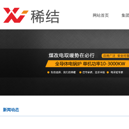
网站首页
集
新闻动态