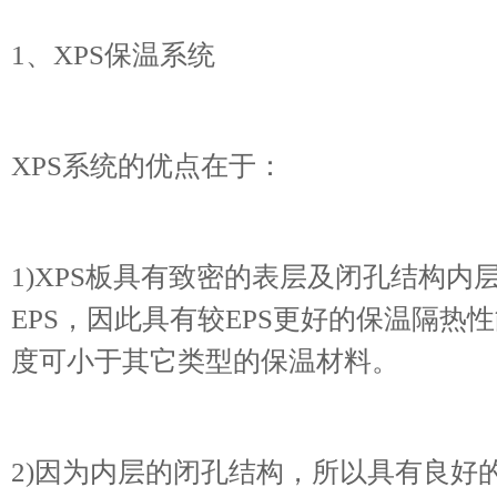
1、XPS保温系统
XPS系统的优点在于：
1)XPS板具有致密的表层及闭孔结构
EPS，因此具有较EPS更好的保温隔
度可小于其它类型的保温材料。
2)因为内层的闭孔结构，所以具有良好