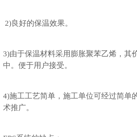
2)良好的保温效果。
3)由于保温材料采用膨胀聚苯乙烯，其
中。便于用户接受。
4)施工工艺简单，施工单位可经过简单
术推广。