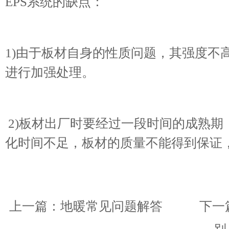
EPS系统的缺点：
1)由于板材自身的性质问题，其强度不
进行加强处理。
2)板材出厂时要经过一段时间的成熟期
化时间不足，板材的质量不能得到保证
上一篇：
地暖常见问题解答
下一篇