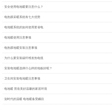
· 安全使用电地暖要注意什么？
· 电热膜采暖系统有七大优势
· 电地暖系统的如何使用更省电
· 电地暖使用注意事项
· 电热膜地暖安装注意事项
· 为什么要安装碳纤维发热电缆
· 安装电地暖选择什么样的地板好呢？
· 卫生间安装电地暖注意事项
· 电地暖 营造美好温馨的家居环境
· 划时代的温暖 电地暖备受瞩目