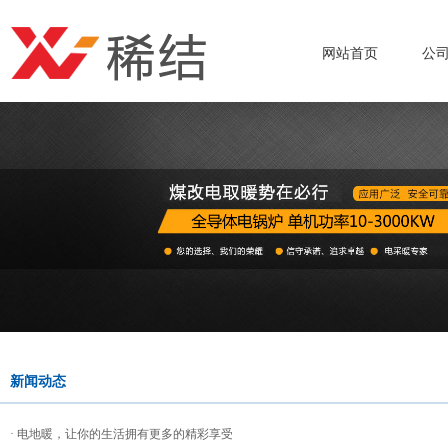
网站首页
公
新闻动态
· 电地暖，让你的生活拥有更多的精彩享受