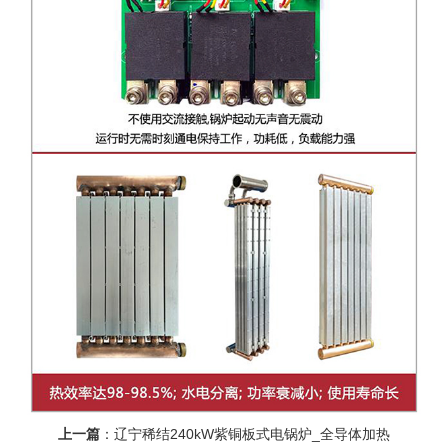
上一篇
：
辽宁稀结240kW紫铜板式电锅炉_全导体加热