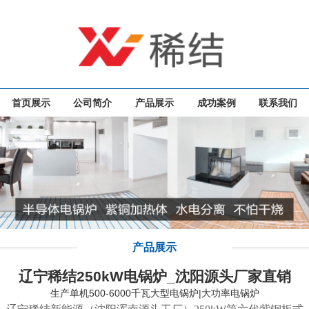
首页展示
公司简介
产品展示
成功案例
联系我们
产品展示
辽宁稀结250kW电锅炉_沈阳源头厂家直销
生产单机500-6000千瓦大型电锅炉|大功率电锅炉