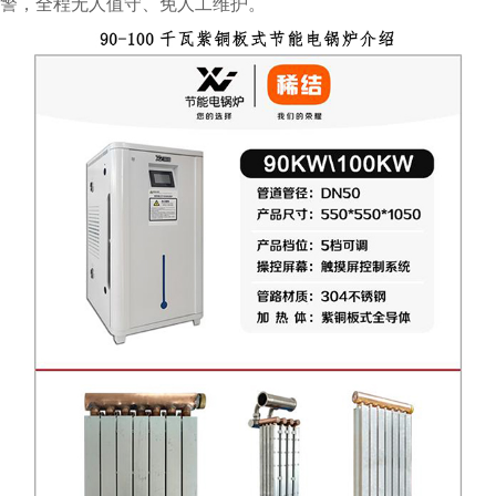
警，全程无人值守、免人工维护。