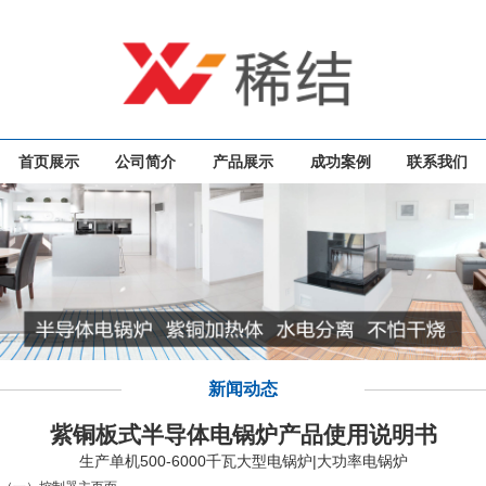
首页展示
公司简介
产品展示
成功案例
联系我们
新闻动态
​紫铜板式半导体电锅炉产品使用说明书
生产单机500-6000千瓦大型电锅炉|大功率电锅炉