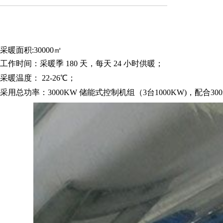
采暖面积
:30000㎡
工作时间：采暖季
180 天，每天 24 小时供暖；
采暖温度：
22-26℃；
采用总功率：
3000KW 储能式控制机组（3台1000KW)，