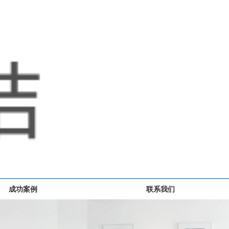
成功案例
联系我们