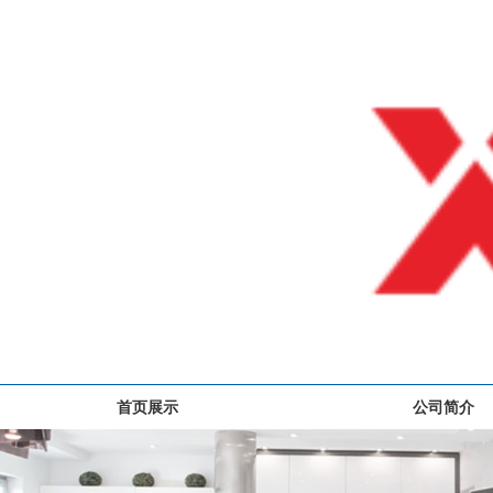
首页展示
公司简介