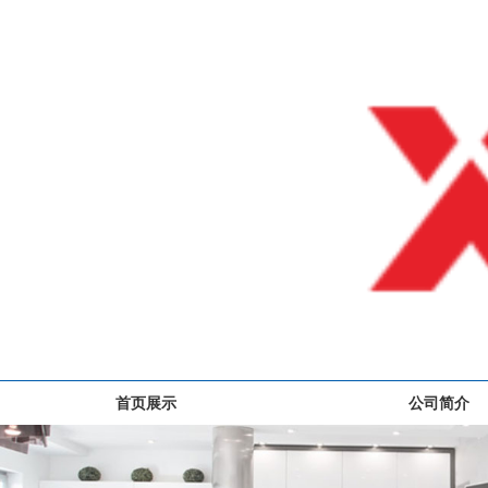
首页展示
公司简介