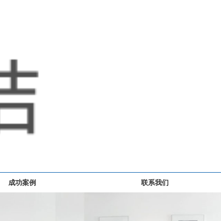
成功案例
联系我们