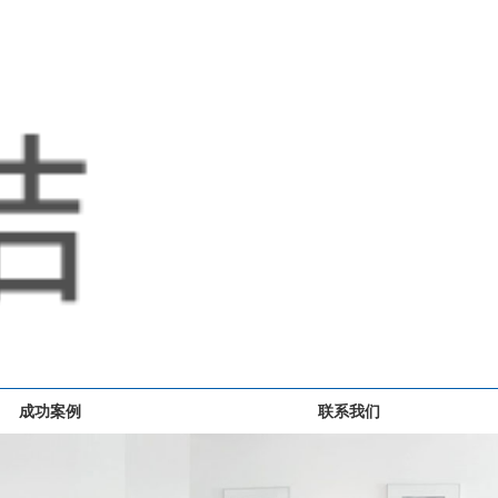
成功案例
联系我们