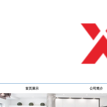
首页展示
公司简介