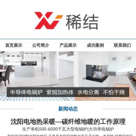
首页展示
公司简介
产品展示
成功案例
联系我们
新闻动态
沈阳电地热采暖—碳纤维地暖的工作原理
生产单机500-6000千瓦大型电锅炉|大功率电锅炉