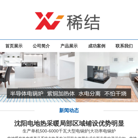
首页展示
公司简介
产品展示
成功案例
联系我们
新闻动态
沈阳电地热采暖局部区域铺设优势明显
生产单机500-6000千瓦大型电锅炉|大功率电锅炉