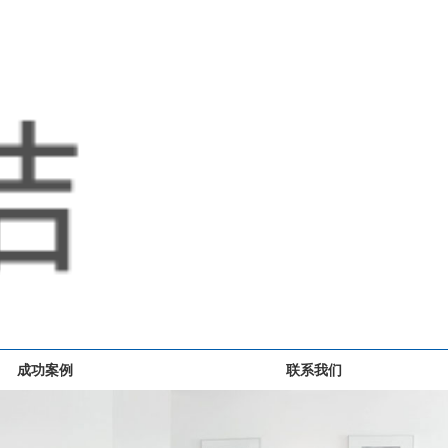
成功案例
联系我们