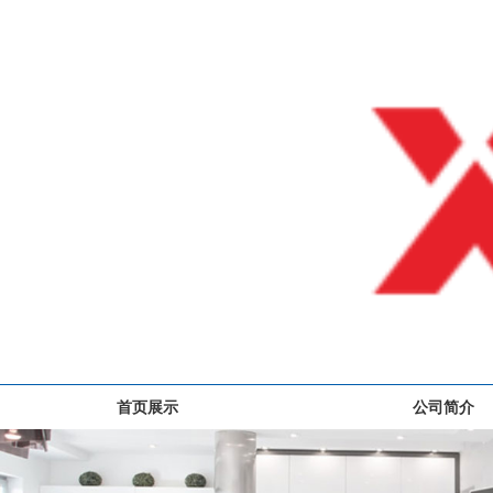
首页展示
公司简介