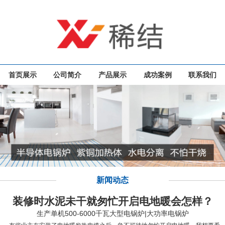
首页展示
公司简介
产品展示
成功案例
联系我们
新闻动态
装修时水泥未干就匆忙开启电地暖会怎样？
生产单机500-6000千瓦大型电锅炉|大功率电锅炉