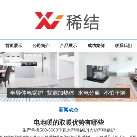
首页展示
公司简介
产品展示
成功案例
联系我们
新闻动态
电地暖的取暖优势有哪些
生产单机500-6000千瓦大型电锅炉|大功率电锅炉