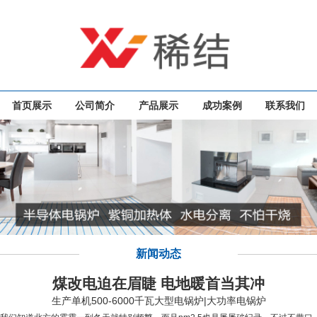
首页展示
公司简介
产品展示
成功案例
联系我们
新闻动态
煤改电迫在眉睫 电地暖首当其冲
生产单机500-6000千瓦大型电锅炉|大功率电锅炉