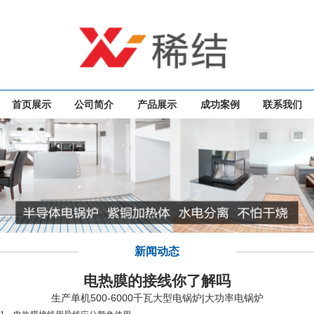
首页展示
公司简介
产品展示
成功案例
联系我们
新闻动态
电热膜的接线你了解吗
生产单机500-6000千瓦大型电锅炉|大功率电锅炉