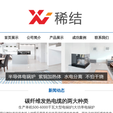
首页展示
公司简介
产品展示
成功案例
联系我们
新闻动态
碳纤维发热电缆的两大种类
生产单机500-6000千瓦大型电锅炉|大功率电锅炉