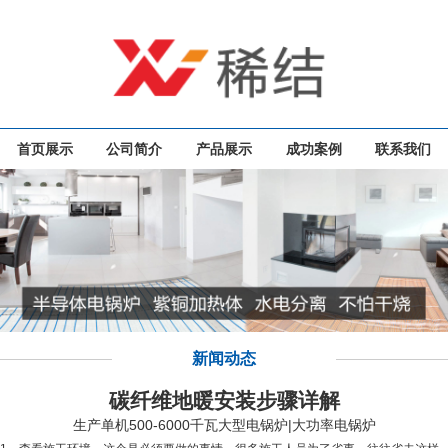
首页展示
公司简介
产品展示
成功案例
联系我们
新闻动态
碳纤维地暖安装步骤详解
生产单机500-6000千瓦大型电锅炉|大功率电锅炉