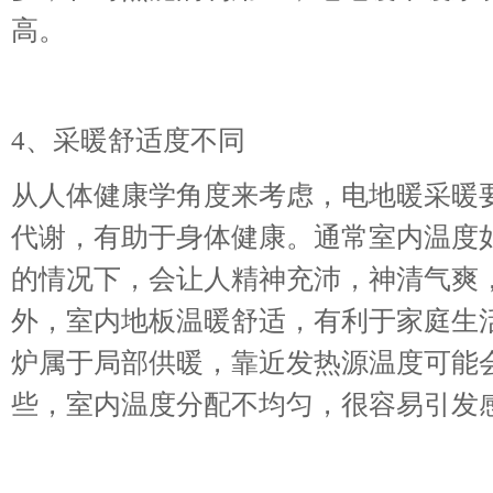
高。
4、采暖舒适度不同
从人体健康学角度来考虑，电地暖采暖
代谢，有助于身体健康。通常室内温度
的情况下，会让人精神充沛，神清气爽
外，室内地板温暖舒适，有利于家庭生
炉属于局部供暖，靠近发热源温度可能
些，室内温度分配不均匀，很容易引发