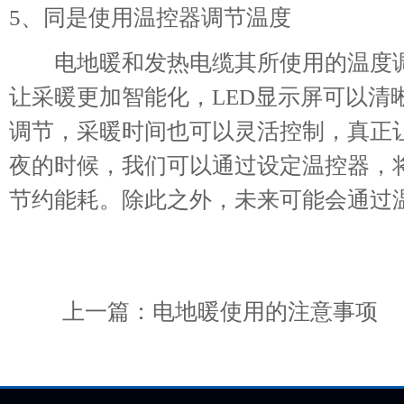
5、同是使用温控器调节温度
电地暖和发热电缆其所使用的温度调
让采暖更加智能化，LED显示屏可以清
调节，采暖时间也可以灵活控制，真正
夜的时候，我们可以通过设定温控器，
节约能耗。除此之外，未来可能会通过
上一篇：
电地暖使用的注意事项