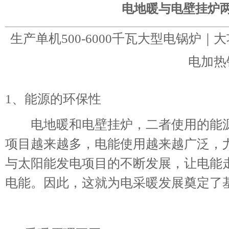
电地暖与电壁挂炉
生产单机500-6000千瓦大型电锅炉
电加热
1、能源的环保性
电地暖和电壁挂炉，二者使用的能源
项目越来越多，电能使用越来越广泛，
与太阳能发电项目的不断发展，让电能
电能。因此，这就为电采暖发展奠定了