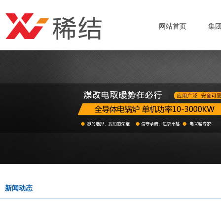
网站首页
集
新闻动态