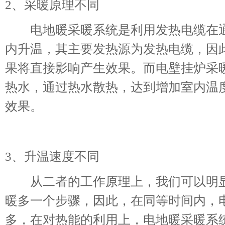
2、采暖原理不同
电地暖采暖系统是利用发热电缆在通
内升温，其主要发热源为发热电缆，因
果将直接影响产生效果。而电壁挂炉采
热水，通过热水散热，达到增加室内温
效果。
3、升温速度不同
从二者的工作原理上，我们可以明显
暖多一个步骤，因此，在同等时间内，
多，在对热能的利用上，电地暖采暖系