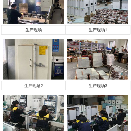
生产现场
生产现场1
生产现场2
生产现场3