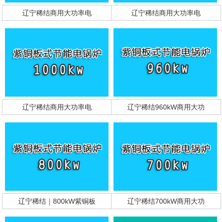
辽宁稀结商用大功率电
辽宁稀结商用大功率电
辽宁稀结商用大功率电
辽宁稀结960kW商用大功
辽宁稀结｜800kW紫铜板
辽宁稀结700kW商用大功