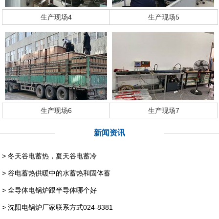
生产现场4
生产现场5
生产现场6
生产现场7
新闻资讯
> 冬天谷电蓄热，夏天谷电蓄冷
> 谷电蓄热供暖中的水蓄热和固体蓄
> 全导体电锅炉跟半导体哪个好
> 沈阳电锅炉厂家联系方式024-8381