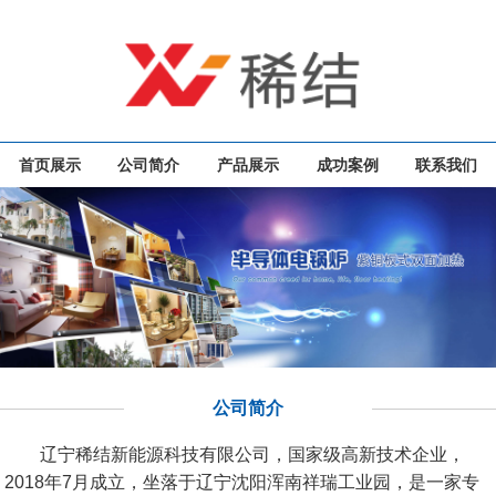
首页展示
公司简介
产品展示
成功案例
联系我们
公司简介
辽宁稀结新能源科技有限公司，国家级高新技术企业，
2018年7月成立，坐落于辽宁沈阳浑南祥瑞工业园，是一家专