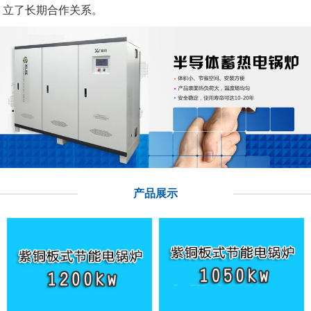
立了长期合作关系。
产品展示