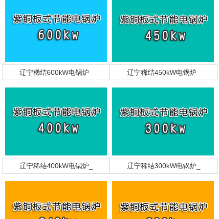
辽宁稀结600kW电锅炉_
辽宁稀结450kW电锅炉_
辽宁稀结400kW电锅炉_
辽宁稀结300kW电锅炉_