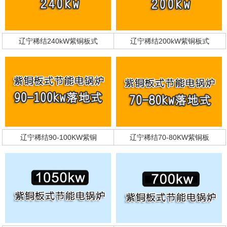
辽宁稀结240kW紫铜板式
辽宁稀结200kW紫铜板式
辽宁稀结90-100KW紫铜
辽宁稀结70-80KW紫铜板